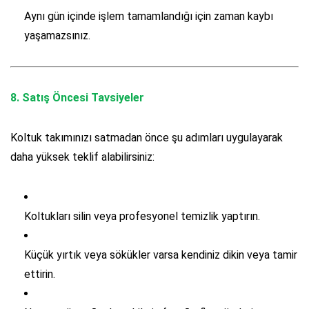
Aynı gün içinde işlem tamamlandığı için zaman kaybı
yaşamazsınız.
8.
Satış Öncesi Tavsiyeler
Koltuk takımınızı satmadan önce şu adımları uygulayarak
daha yüksek teklif alabilirsiniz:
Koltukları silin veya profesyonel temizlik yaptırın.
Küçük yırtık veya sökükler varsa kendiniz dikin veya tamir
ettirin.