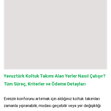
Yavuztürk Koltuk Takımı Alan Yerler Nasıl Çalışır?
Tüm Süreç, Kriterler ve Ödeme Detayları
Evinizin konforunu artırmak için aldığınız koltuk takımları
zamanla yıpranabilir, modası geçebilir veya yer değişikliği