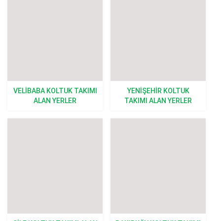
VELIBABA KOLTUK TAKIMI
YENIŞEHIR KOLTUK
ALAN YERLER
TAKIMI ALAN YERLER