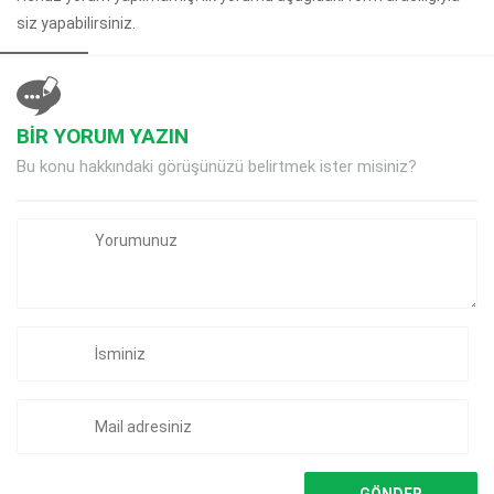
siz yapabilirsiniz.
BİR YORUM YAZIN
Bu konu hakkındaki görüşünüzü belirtmek ister misiniz?