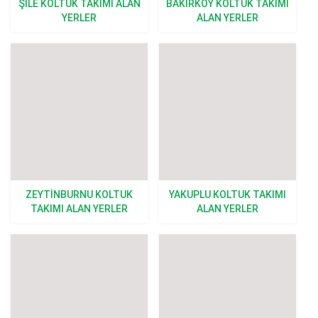
ŞILE KOLTUK TAKIMI ALAN
BAKIRKÖY KOLTUK TAKIMI
YERLER
ALAN YERLER
ZEYTINBURNU KOLTUK
YAKUPLU KOLTUK TAKIMI
TAKIMI ALAN YERLER
ALAN YERLER