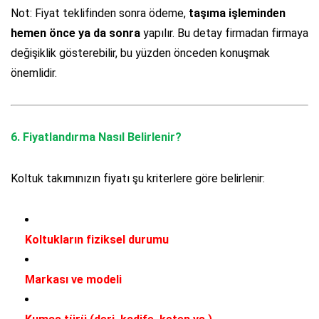
Not: Fiyat teklifinden sonra ödeme,
taşıma işleminden
hemen önce ya da sonra
yapılır. Bu detay firmadan firmaya
değişiklik gösterebilir, bu yüzden önceden konuşmak
önemlidir.
6.
Fiyatlandırma Nasıl Belirlenir?
Koltuk takımınızın fiyatı şu kriterlere göre belirlenir:
Koltukların fiziksel durumu
Markası ve modeli