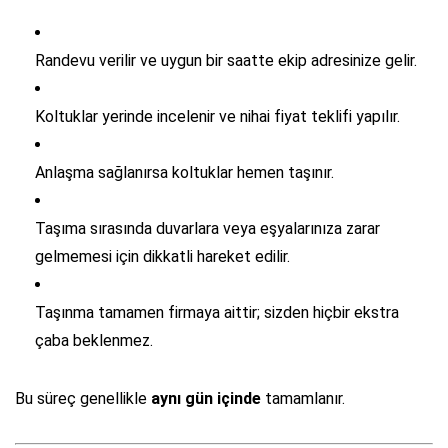
Randevu verilir ve uygun bir saatte ekip adresinize gelir.
Koltuklar yerinde incelenir ve nihai fiyat teklifi yapılır.
Anlaşma sağlanırsa koltuklar hemen taşınır.
Taşıma sırasında duvarlara veya eşyalarınıza zarar
gelmemesi için dikkatli hareket edilir.
Taşınma tamamen firmaya aittir; sizden hiçbir ekstra
çaba beklenmez.
Bu süreç genellikle
aynı gün içinde
tamamlanır.