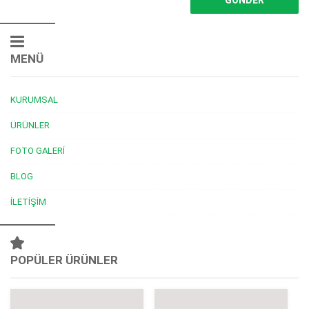
MENÜ
KURUMSAL
ÜRÜNLER
FOTO GALERI
BLOG
İLETIŞIM
POPÜLER ÜRÜNLER