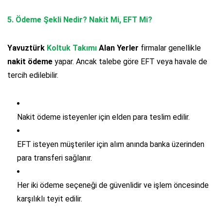
5.
Ödeme Şekli Nedir? Nakit Mi, EFT Mi?
Yavuztürk
Koltuk Takımı
Alan Yerler
firmalar genellikle
nakit ödeme
yapar. Ancak talebe göre EFT veya havale de
tercih edilebilir.
Nakit ödeme isteyenler için elden para teslim edilir.
EFT isteyen müşteriler için alım anında banka üzerinden
para transferi sağlanır.
Her iki ödeme seçeneği de güvenlidir ve işlem öncesinde
karşılıklı teyit edilir.