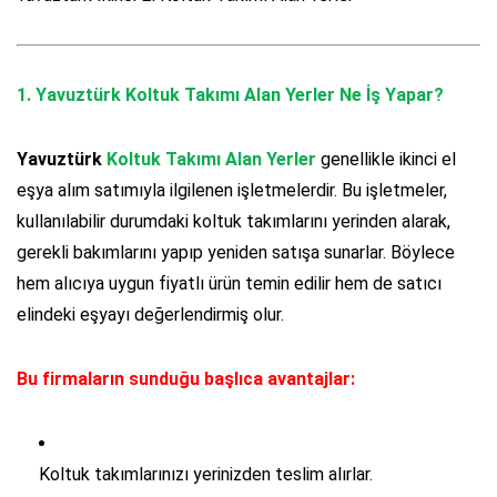
1.
Yavuztürk Koltuk Takımı Alan Yerler
Ne İş Yapar?
Yavuztürk
Koltuk Takımı Alan Yerler
genellikle ikinci el
eşya alım satımıyla ilgilenen işletmelerdir. Bu işletmeler,
kullanılabilir durumdaki koltuk takımlarını yerinden alarak,
gerekli bakımlarını yapıp yeniden satışa sunarlar. Böylece
hem alıcıya uygun fiyatlı ürün temin edilir hem de satıcı
elindeki eşyayı değerlendirmiş olur.
Bu firmaların sunduğu başlıca avantajlar:
Koltuk takımlarınızı yerinizden teslim alırlar.