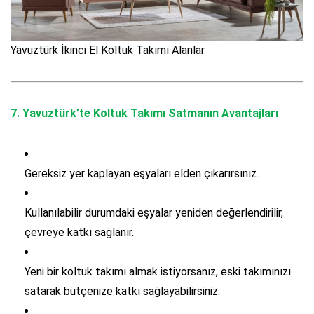
Yavuztürk İkinci El Koltuk Takımı Alanlar
7.
Yavuztürk’te Koltuk Takımı Satmanın Avantajları
Gereksiz yer kaplayan eşyaları elden çıkarırsınız.
Kullanılabilir durumdaki eşyalar yeniden değerlendirilir,
çevreye katkı sağlanır.
Yeni bir koltuk takımı almak istiyorsanız, eski takımınızı
satarak bütçenize katkı sağlayabilirsiniz.