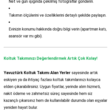
Net ve gün ışığında çekilmiş fotoğraflar gönderin.
Takımın ölçülerini ve özelliklerini detaylı şekilde paylaşın.
Evinizin konumu hakkında doğru bilgi verin (apartman katı,
asansör var mı gibi).
Koltuk Takımınızı Değerlendirmek Artık Çok Kolay!
Yavuztürk Koltuk Takımı Alan Yerler
sayesinde artık
eskiyen ya da ihtiyaç fazlası koltuk takımlarınızı kolayca
elden çıkarabilirsiniz. Uygun fiyatlar, yerinde alım hizmeti,
nakit ödeme ve zahmetsiz süreç sayesinde hem siz
kazançlı çıkarsınız hem de kullanılabilir durumda olan eşyalar
yeniden hayat bulur.