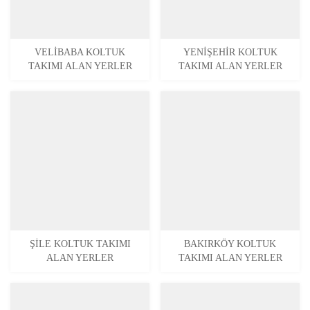
VELIBABA KOLTUK
YENIŞEHIR KOLTUK
TAKIMI ALAN YERLER
TAKIMI ALAN YERLER
ŞILE KOLTUK TAKIMI
BAKIRKÖY KOLTUK
ALAN YERLER
TAKIMI ALAN YERLER