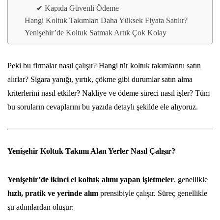
✔ Kapıda Güvenli Ödeme
Hangi Koltuk Takımları Daha Yüksek Fiyata Satılır?
Yenişehir’de Koltuk Satmak Artık Çok Kolay
Peki bu firmalar nasıl çalışır? Hangi tür koltuk takımlarını satın
alırlar? Sigara yanığı, yırtık, çökme gibi durumlar satın alma
kriterlerini nasıl etkiler? Nakliye ve ödeme süreci nasıl işler? Tüm
bu soruların cevaplarını bu yazıda detaylı şekilde ele alıyoruz.
Yenişehir Koltuk Takımı Alan Yerler Nasıl Çalışır?
Yenişehir’de
ikinci el koltuk alımı
yapan işletmeler
, genellikle
hızlı, pratik ve yerinde alım
prensibiyle çalışır. Süreç genellikle
şu adımlardan oluşur: