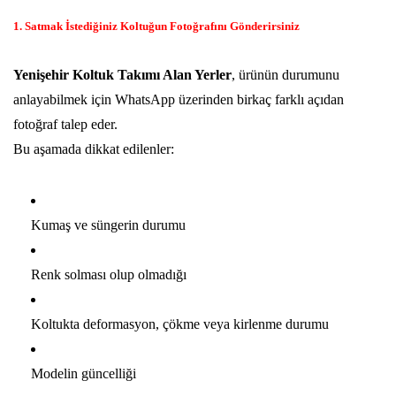
1. Satmak İstediğiniz Koltuğun Fotoğrafını Gönderirsiniz
Yenişehir Koltuk Takımı Alan Yerler
, ürünün durumunu
anlayabilmek için WhatsApp üzerinden birkaç farklı açıdan
fotoğraf talep eder.
Bu aşamada dikkat edilenler:
Kumaş ve süngerin durumu
Renk solması olup olmadığı
Koltukta deformasyon, çökme veya kirlenme durumu
Modelin güncelliği