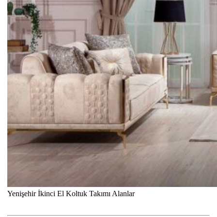
Yenişehir İkinci El Koltuk Takımı Alanlar