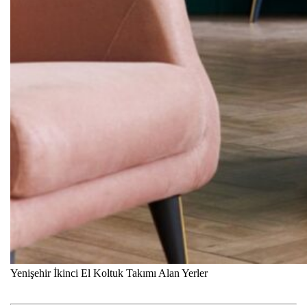
Yenişehir İkinci El Koltuk Takımı Alan Yerler