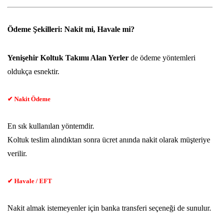
Ödeme Şekilleri: Nakit mi, Havale mi?
Yenişehir
Koltuk Takımı Alan Yerler
de ödeme yöntemleri
oldukça esnektir.
✔ Nakit Ödeme
En sık kullanılan yöntemdir.
Koltuk teslim alındıktan sonra ücret anında nakit olarak müşteriye
verilir.
✔ Havale / EFT
Nakit almak istemeyenler için banka transferi seçeneği de sunulur.