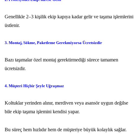
Genellikle 2–3 kişilik ekip kapıya kadar gelir ve taşıma işlemlerini
üstlenir.
3. Montaj, Sökme, Paketleme Gerekmiyorsa Ücretsizdir
Bazı taşımalar özel montaj gerektirmediği sürece tamamen
ücretsizdir.
4. Müşteri Hiçbir Şeyle Uğraşmaz
Koltuklar yerinden alınır, merdiven veya asansör uygun değilse
bile ekip taşıma işlemini kendisi yapar.
Bu süreç hem hızlıdır hem de müşteriye büyük kolaylık sağlar.