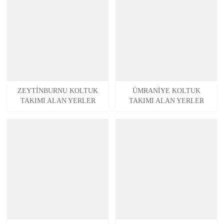
ZEYTINBURNU KOLTUK
ÜMRANIYE KOLTUK
TAKIMI ALAN YERLER
TAKIMI ALAN YERLER