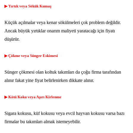
▶ Yırtık veya Sökük Kumaş
Küçük açılmalar veya kenar sökülmeleri çok problem değildir.
Ancak büyük yırtıklar onarım maliyeti yaratacağı için fiyatı
düşürür.
▶ Çökme veya Sünger Eskimesi
Sünger çökmesi olan koltuk takımları da çoğu firma tarafından
alınır fakat yine fiyat belirlenirken dikkate alınır.
▶ Kötü Koku veya Aşırı Kirlenme
Sigara kokusu, küf kokusu veya evcil hayvan kokusu varsa bazı
firmalar bu takımları almak istemeyebilir.