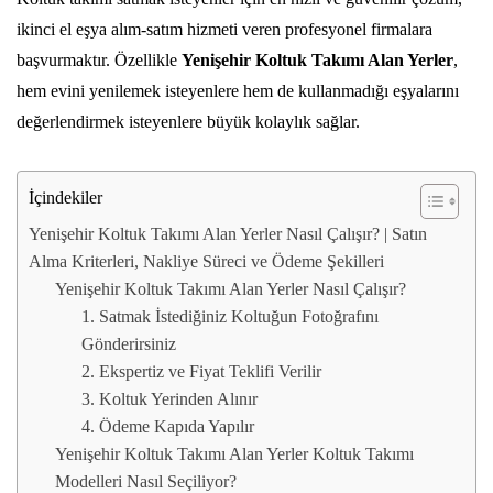
ikinci el eşya alım-satım hizmeti veren profesyonel firmalara
başvurmaktır. Özellikle
Yenişehir Koltuk Takımı Alan Yerler
,
hem evini yenilemek isteyenlere hem de kullanmadığı eşyalarını
değerlendirmek isteyenlere büyük kolaylık sağlar.
İçindekiler
Yenişehir Koltuk Takımı Alan Yerler Nasıl Çalışır? | Satın
Alma Kriterleri, Nakliye Süreci ve Ödeme Şekilleri
Yenişehir Koltuk Takımı Alan Yerler Nasıl Çalışır?
1. Satmak İstediğiniz Koltuğun Fotoğrafını
Gönderirsiniz
2. Ekspertiz ve Fiyat Teklifi Verilir
3. Koltuk Yerinden Alınır
4. Ödeme Kapıda Yapılır
Yenişehir Koltuk Takımı Alan Yerler Koltuk Takımı
Modelleri Nasıl Seçiliyor?