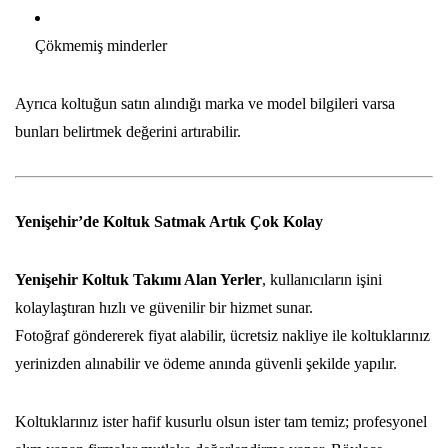
Çökmemiş minderler
Ayrıca koltuğun satın alındığı marka ve model bilgileri varsa
bunları belirtmek değerini artırabilir.
Yenişehir’de Koltuk Satmak Artık Çok Kolay
Yenişehir Koltuk Takımı Alan Yerler
, kullanıcıların işini
kolaylaştıran hızlı ve güvenilir bir hizmet sunar.
Fotoğraf göndererek fiyat alabilir, ücretsiz nakliye ile koltuklarınız
yerinizden alınabilir ve ödeme anında güvenli şekilde yapılır.
Koltuklarınız ister hafif kusurlu olsun ister tam temiz; profesyonel