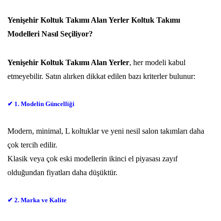
Yenişehir Koltuk Takımı Alan Yerler Koltuk Takımı
Modelleri Nasıl Seçiliyor?
Yenişehir Koltuk Takımı Alan Yerler
, her modeli kabul
etmeyebilir. Satın alırken dikkat edilen bazı kriterler bulunur:
✔ 1. Modelin Güncelliği
Modern, minimal, L koltuklar ve yeni nesil salon takımları daha
çok tercih edilir.
Klasik veya çok eski modellerin ikinci el piyasası zayıf
olduğundan fiyatları daha düşüktür.
✔ 2. Marka ve Kalite