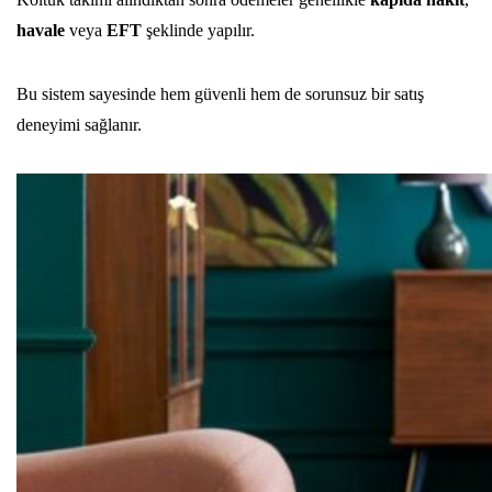
havale
veya
EFT
şeklinde yapılır.
Bu sistem sayesinde hem güvenli hem de sorunsuz bir satış
deneyimi sağlanır.