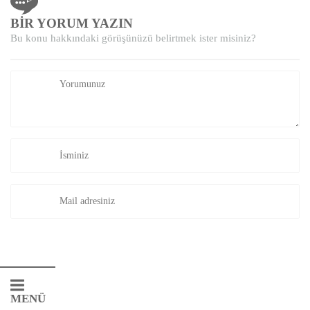
BİR YORUM YAZIN
Bu konu hakkındaki görüşünüzü belirtmek ister misiniz?
MENÜ