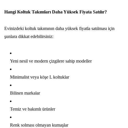
Hangi Koltuk Takımları Daha Yüksek Fiyata Satılır?
Evinizdeki koltuk takımının daha yüksek fiyatla satılması için
şunlara dikkat edebilirsiniz:
Yeni nesil ve modern çizgilere sahip modeller
Minimalist veya köşe L koltuklar
Bilinen markalar
Temiz ve bakımlı ürünler
Renk solması olmayan kumaşlar