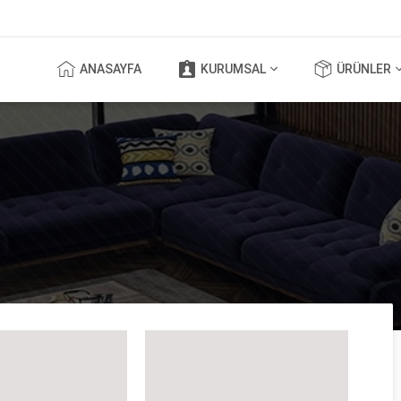
ANASAYFA
KURUMSAL
ÜRÜNLER