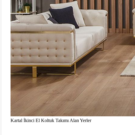
Kartal İkinci El Koltuk Takımı Alan Yerler