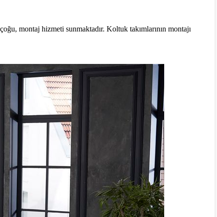
 çoğu, montaj hizmeti sunmaktadır. Koltuk takımlarının montajı