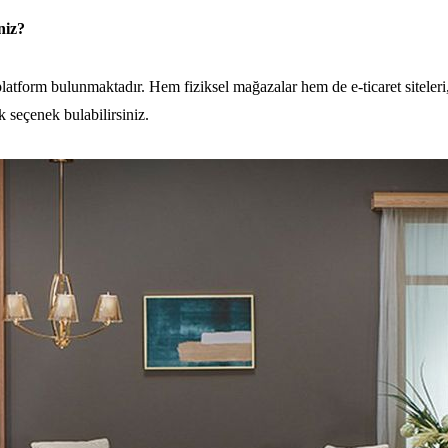
niz?
latform bulunmaktadır. Hem fiziksel mağazalar hem de e-ticaret siteleri
 seçenek bulabilirsiniz.