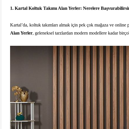
1.
Kartal Koltuk Takımı Alan Yerler: Nerelere Başvurabilirsi
Kartal’da, koltuk takımları almak için pek çok mağaza ve online p
Alan Yerler
, geleneksel tarzlardan modern modellere kadar birçok