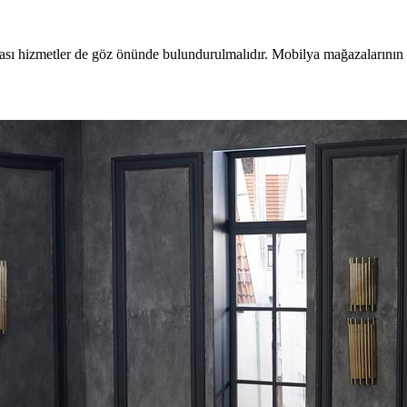
nrası hizmetler de göz önünde bulundurulmalıdır. Mobilya mağazalarının