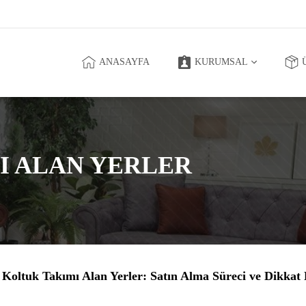
ANASAYFA
KURUMSAL
I ALAN YERLER
 Koltuk Takımı Alan Yerler: Satın Alma Süreci ve Dikkat