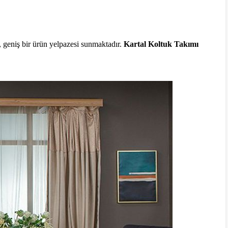
, geniş bir ürün yelpazesi sunmaktadır.
Kartal Koltuk Takımı