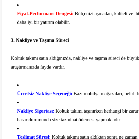
Fiyat-Performans Dengesi:
Bütçenizi aşmadan, kaliteli ve iht
daha iyi bir yatırım olabilir.
3.
Nakliye ve Taşıma Süreci
Koltuk takımı satın aldığınızda, nakliye ve taşıma süreci de büyük 
araştırmanızda fayda vardır.
Ücretsiz Nakliye Seçeneği:
Bazı mobilya mağazaları, belirli bi
Nakliye Sigortası:
Koltuk takımı taşınırken herhangi bir zarar
hasar durumunda size tazminat ödemesi yapmaktadır.
Teslimat Süresi:
Koltuk takımı satın aldıktan sonra ne zaman 