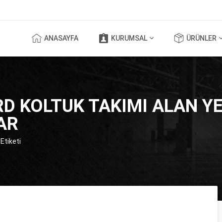
ANASAYFA
KURUMSAL
ÜRÜNLER
D KOLTUK TAKIMI ALAN YE
AR
Etiketi