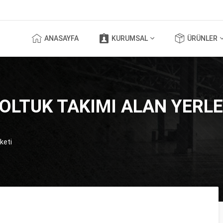
ANASAYFA
KURUMSAL
ÜRÜNLER
OLTUK TAKIMI ALAN YERLE
keti