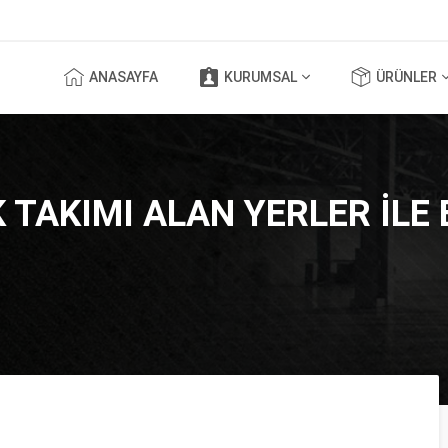
ANASAYFA
KURUMSAL
ÜRÜNLER
K TAKIMI ALAN YERLER ILE