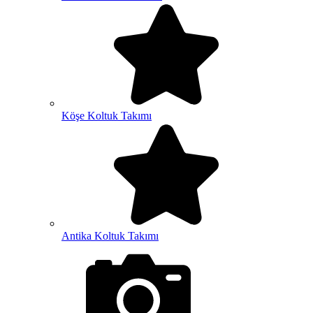
Köşe Koltuk Takımı
Antika Koltuk Takımı