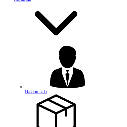
Hakkımızda