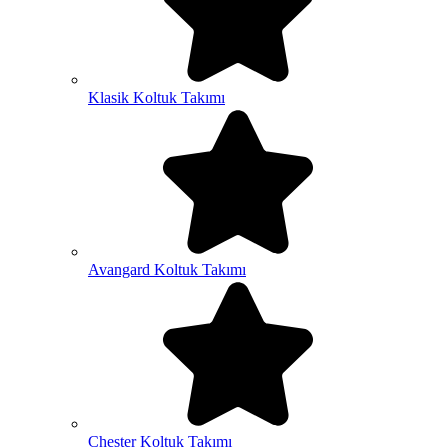
Klasik Koltuk Takımı
Avangard Koltuk Takımı
Chester Koltuk Takımı