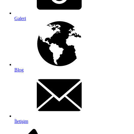
Galeri
Blog
İletişim