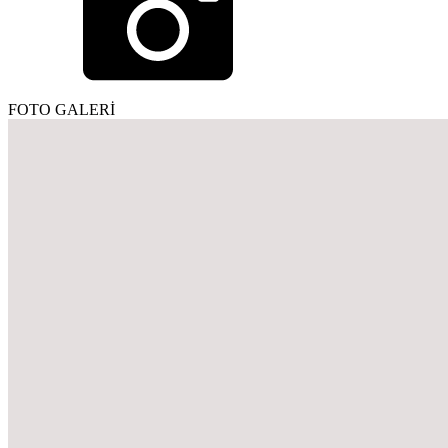
FOTO GALERİ