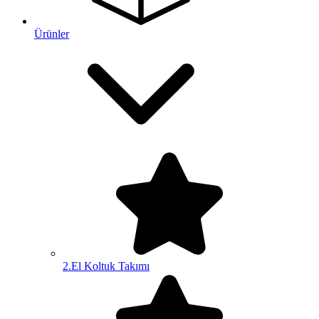
Ürünler
2.El Koltuk Takımı