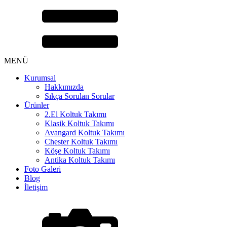
MENÜ
Kurumsal
Hakkımızda
Sıkça Sorulan Sorular
Ürünler
2.El Koltuk Takımı
Klasik Koltuk Takımı
Avangard Koltuk Takımı
Chester Koltuk Takımı
Köşe Koltuk Takımı
Antika Koltuk Takımı
Foto Galeri
Blog
İletişim