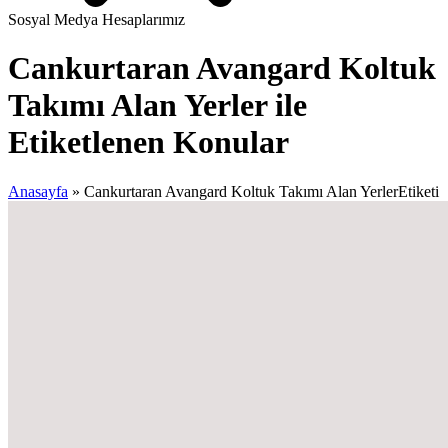
Sosyal Medya Hesaplarımız
Cankurtaran Avangard Koltuk
Takımı Alan Yerler ile
Etiketlenen Konular
Anasayfa
»
Cankurtaran Avangard Koltuk Takımı Alan YerlerEtiketi