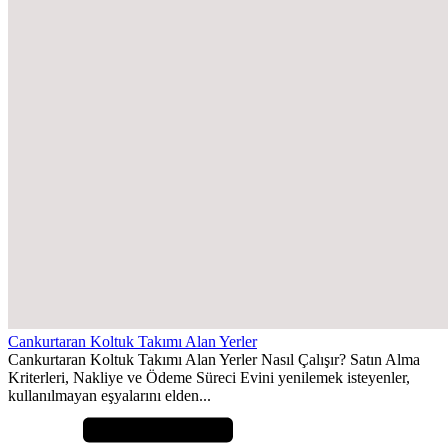
Cankurtaran Koltuk Takımı Alan Yerler
Cankurtaran Koltuk Takımı Alan Yerler Nasıl Çalışır? Satın Alma
Kriterleri, Nakliye ve Ödeme Süreci Evini yenilemek isteyenler,
kullanılmayan eşyalarını elden...