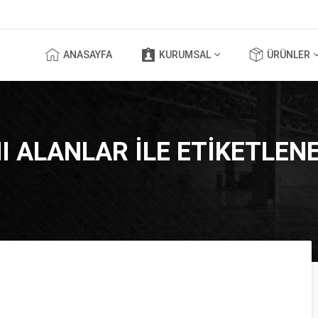
ANASAYFA
KURUMSAL
ÜRÜNLER
I ALANLAR ILE ETIKETLE