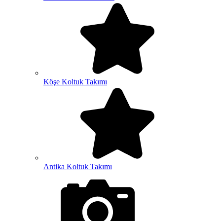
Köşe Koltuk Takımı
Antika Koltuk Takımı