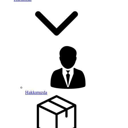
Hakkımızda