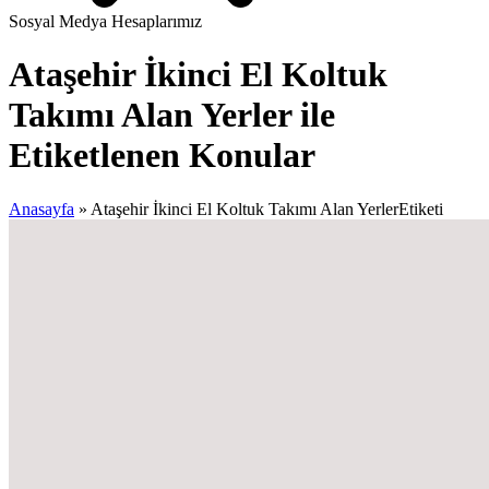
Sosyal Medya Hesaplarımız
Ataşehir İkinci El Koltuk
Takımı Alan Yerler ile
Etiketlenen Konular
Anasayfa
»
Ataşehir İkinci El Koltuk Takımı Alan YerlerEtiketi