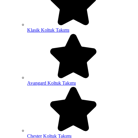
Klasik Koltuk Takımı
Avangard Koltuk Takımı
Chester Koltuk Takımı