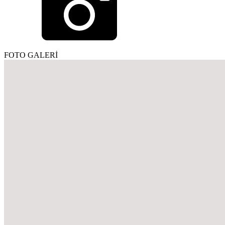
FOTO GALERİ