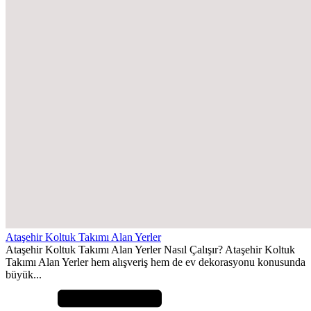
Ataşehir Koltuk Takımı Alan Yerler
Ataşehir Koltuk Takımı Alan Yerler Nasıl Çalışır? Ataşehir Koltuk
Takımı Alan Yerler hem alışveriş hem de ev dekorasyonu konusunda
büyük...