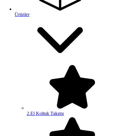
Ürünler
2.El Koltuk Takımı