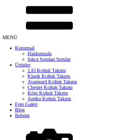
MENÜ
Kurumsal
Hakkımızda
Sıkça Sorulan Sorular
Ürünler
2.El Koltuk Takımı
Klasik Koltuk Takımı
Avangard Koltuk Takımı
Chester Koltuk Takımı
Köşe Koltuk Takımı
Antika Koltuk Takımı
Foto Galeri
Blog
İletişim