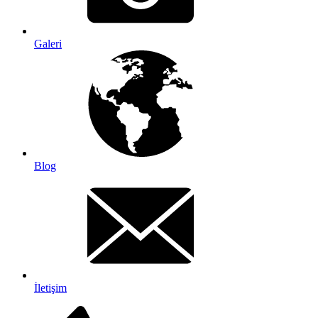
Galeri
Blog
İletişim