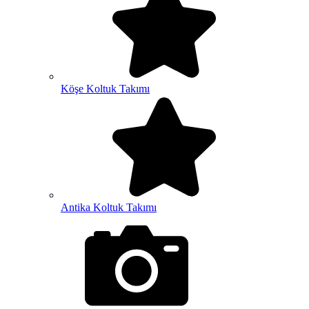
Köşe Koltuk Takımı
Antika Koltuk Takımı