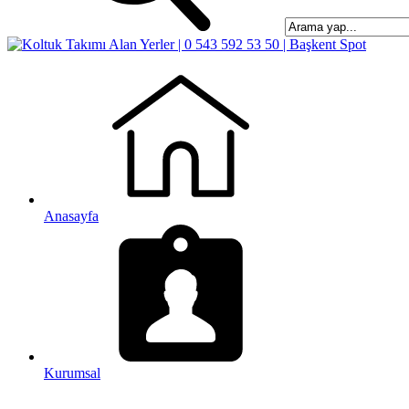
Anasayfa
Kurumsal