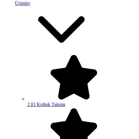
Ürünler
2.El Koltuk Takımı