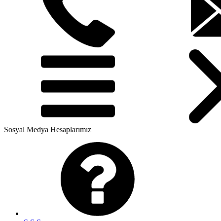
Sosyal Medya Hesaplarımız