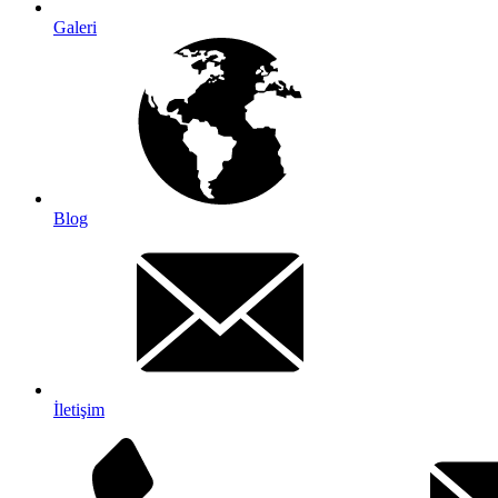
Galeri
Blog
İletişim