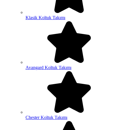
Klasik Koltuk Takımı
Avangard Koltuk Takımı
Chester Koltuk Takımı