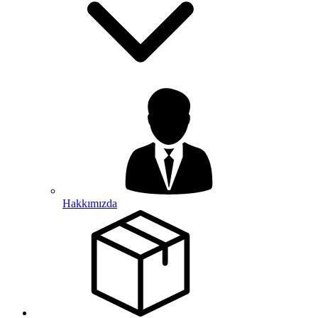
Hakkımızda