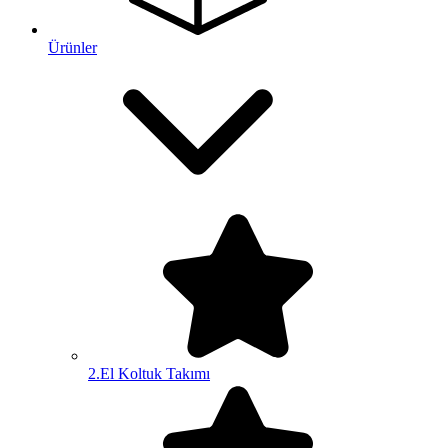
Ürünler
2.El Koltuk Takımı