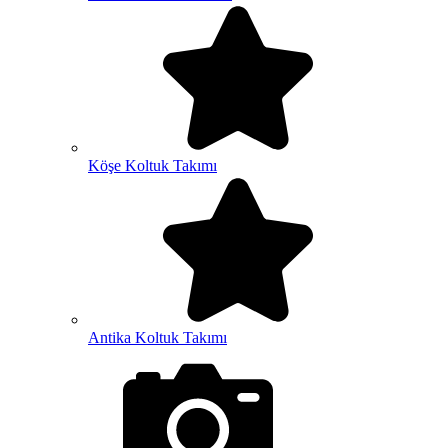
Köşe Koltuk Takımı
Antika Koltuk Takımı