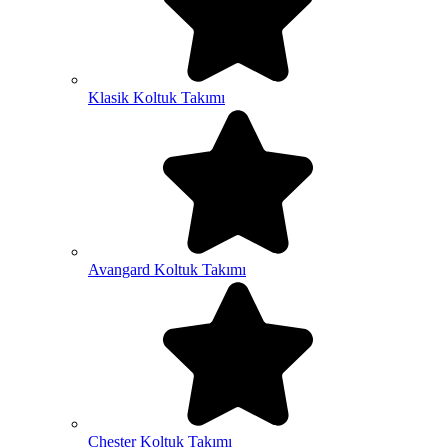
Klasik Koltuk Takımı
Avangard Koltuk Takımı
Chester Koltuk Takımı