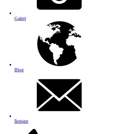
Galeri
Blog
İletişim