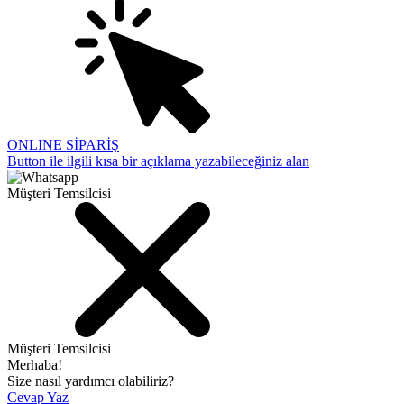
ONLINE SİPARİŞ
Button ile ilgili kısa bir açıklama yazabileceğiniz alan
Müşteri Temsilcisi
Müşteri Temsilcisi
Merhaba!
Size nasıl yardımcı olabiliriz?
Cevap Yaz