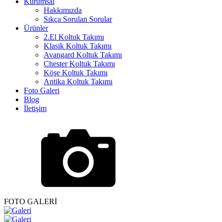
Kurumsal
Hakkımızda
Sıkça Sorulan Sorular
Ürünler
2.El Koltuk Takımı
Klasik Koltuk Takımı
Avangard Koltuk Takımı
Chester Koltuk Takımı
Köşe Koltuk Takımı
Antika Koltuk Takımı
Foto Galeri
Blog
İletişim
FOTO GALERİ