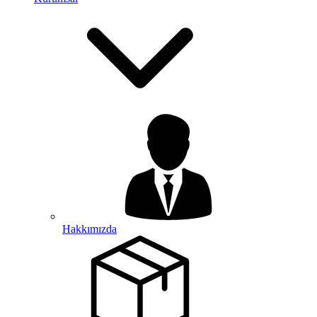
Hakkımızda