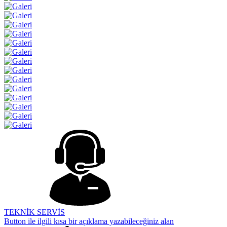
TEKNİK SERVİS
Button ile ilgili kısa bir açıklama yazabileceğiniz alan