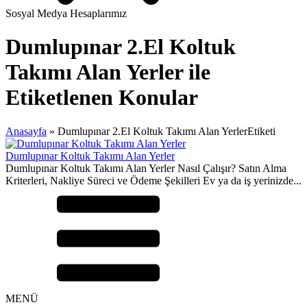
Sosyal Medya Hesaplarımız
Dumlupınar 2.El Koltuk
Takımı Alan Yerler ile
Etiketlenen Konular
Anasayfa
»
Dumlupınar 2.El Koltuk Takımı Alan YerlerEtiketi
Dumlupınar Koltuk Takımı Alan Yerler
Dumlupınar Koltuk Takımı Alan Yerler Nasıl Çalışır? Satın Alma
Kriterleri, Nakliye Süreci ve Ödeme Şekilleri Ev ya da iş yerinizde...
MENÜ