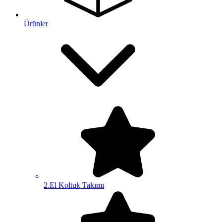
Ürünler
2.El Koltuk Takımı