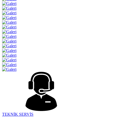
TEKNİK SERVİS