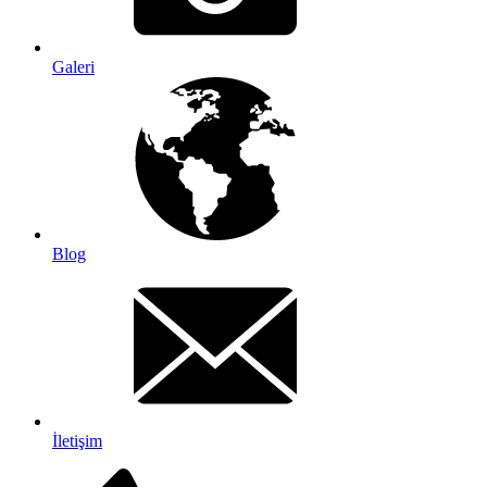
Galeri
Blog
İletişim