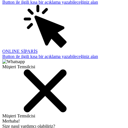
Button ile ilgili kısa bir açıklama yazabileceğiniz alan
ONLINE SİPARİŞ
Button ile ilgili kısa bir açıklama yazabileceğiniz alan
Müşteri Temsilcisi
Müşteri Temsilcisi
Merhaba!
Size nasıl yardımcı olabiliriz?