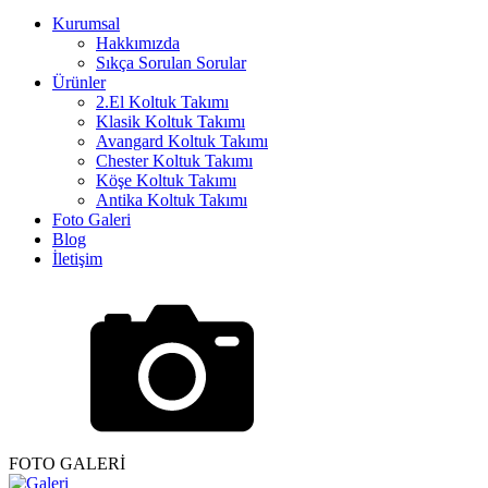
Kurumsal
Hakkımızda
Sıkça Sorulan Sorular
Ürünler
2.El Koltuk Takımı
Klasik Koltuk Takımı
Avangard Koltuk Takımı
Chester Koltuk Takımı
Köşe Koltuk Takımı
Antika Koltuk Takımı
Foto Galeri
Blog
İletişim
FOTO GALERİ