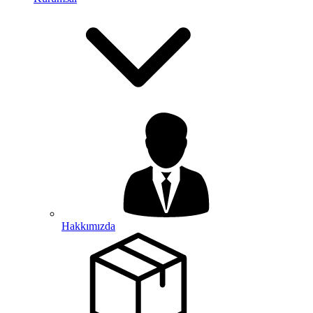
Hakkımızda