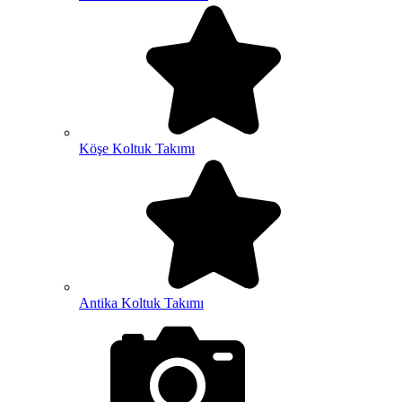
Köşe Koltuk Takımı
Antika Koltuk Takımı