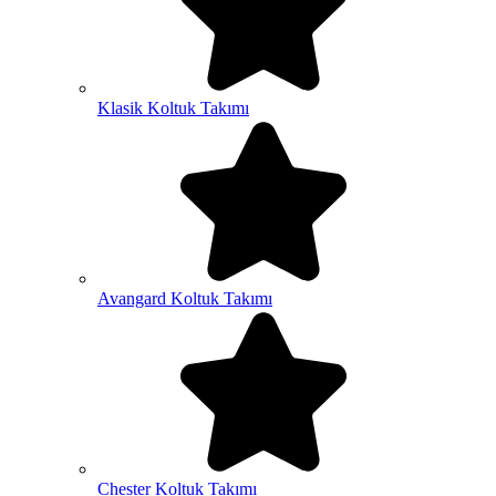
Klasik Koltuk Takımı
Avangard Koltuk Takımı
Chester Koltuk Takımı