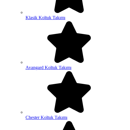
Klasik Koltuk Takımı
Avangard Koltuk Takımı
Chester Koltuk Takımı