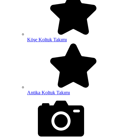
Köşe Koltuk Takımı
Antika Koltuk Takımı