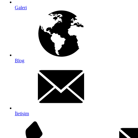
Galeri
Blog
İletişim