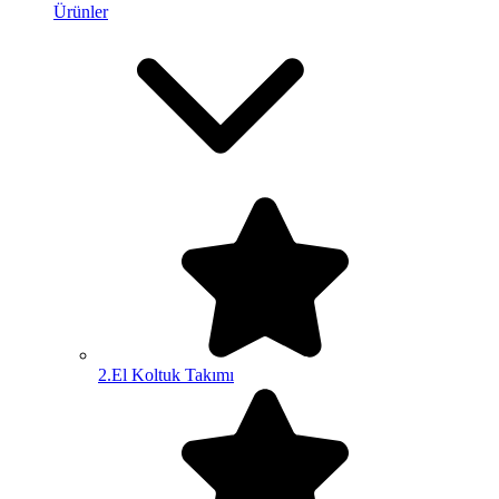
Ürünler
2.El Koltuk Takımı