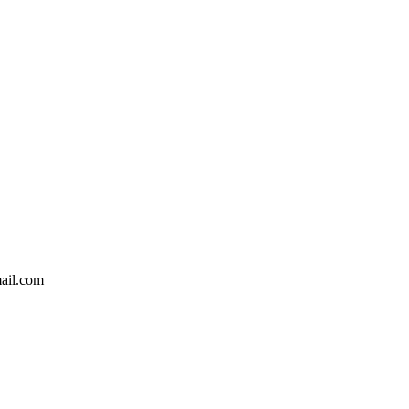
ail.com