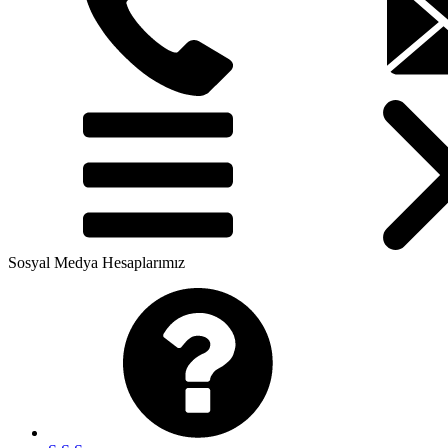
Sosyal Medya Hesaplarımız