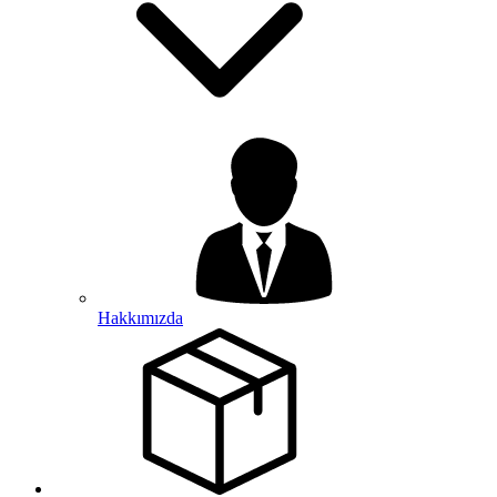
Hakkımızda