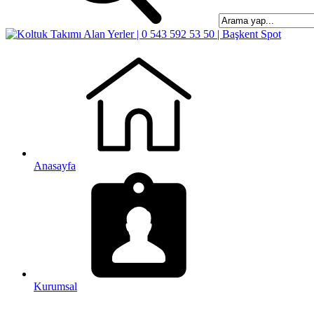
Anasayfa
Kurumsal